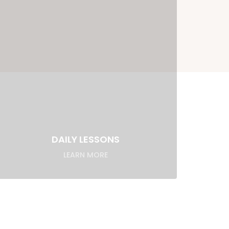
DAILY LESSONS
LEARN MORE