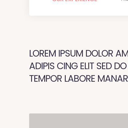
LOREM IPSUM DOLOR A
ADIPIS CING ELIT SED D
TEMPOR LABORE MANAR