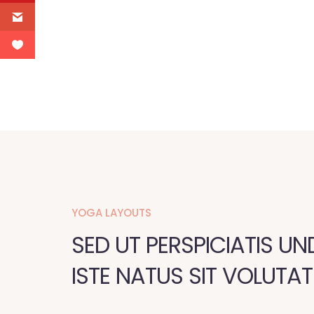
YOGA LAYOUTS
SED UT PERSPICIATIS U
ISTE NATUS SIT VOLUTAT