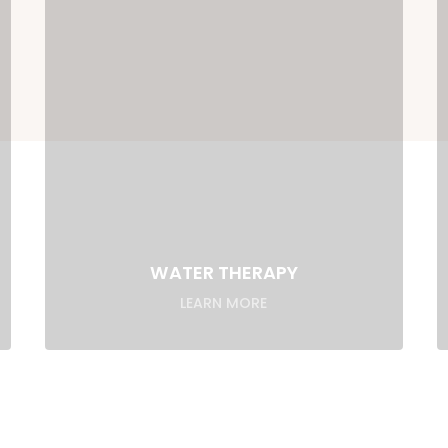
WATER THERAPY
LEARN MORE