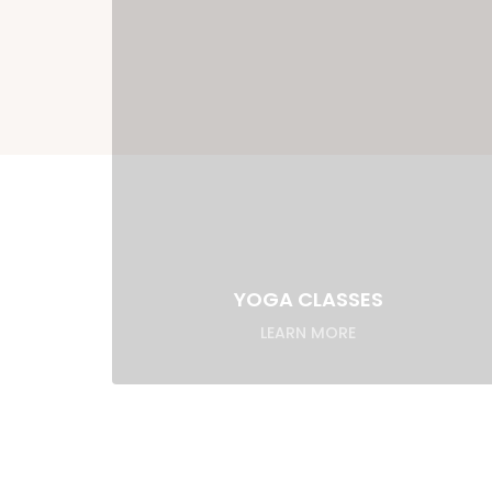
YOGA CLASSES
LEARN MORE