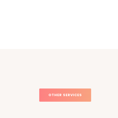
OTHER SERVICES